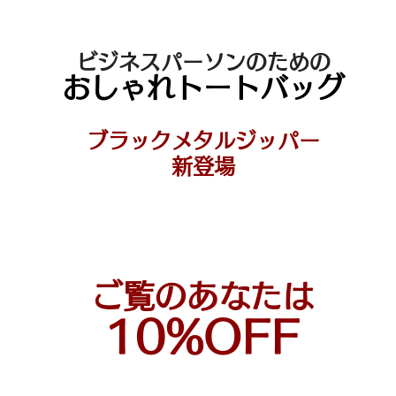
ビジネスパーソンのための
おしゃれトートバッグ
ブラックメタルジッパー
新
登場
ご覧のあなたは
10%OFF