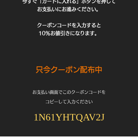
今すぐ「カートに入れる」ボタンを押して
お支払いにお進みください。
クーポンコードを入力すると
​10％お値引きになります。
只今クーポン配布中
お支払い画面でこのクーポンコードを
コピーして入力ください
1N61YHTQAV2J