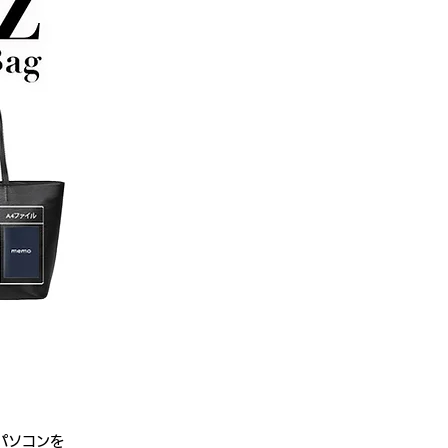
パソコンを