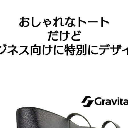
おしゃれなトート
だけど
ジネス向けに特別にデザ