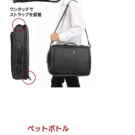
ペットボトル