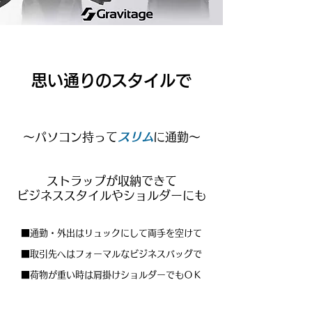
思い通りのスタイルで
～パソコン持って
スリム
に通勤～
ストラップが収納できて
ビジネススタイルやショルダーにも
■通勤・外出はリュックにして両手を空けて
■取引先へはフォーマルなビジネスバッグで
■荷物が重い時は肩掛けショルダーでもＯＫ