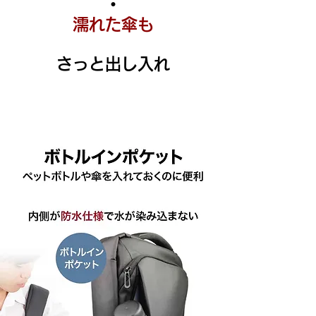
・
濡れた傘も
さっと出し入れ