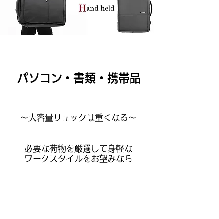
パソコン・書類・携帯品
～大容量リュックは重くなる
～
必要な荷物を厳選して身軽な
​ワークスタイルをお望みなら