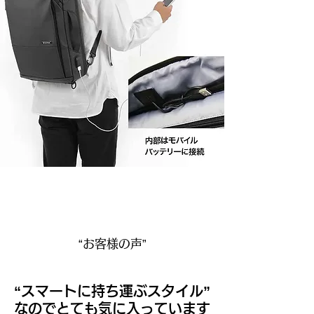
“お客様の声”
“スマートに持ち運ぶスタイル”
なのでとても気に入っています