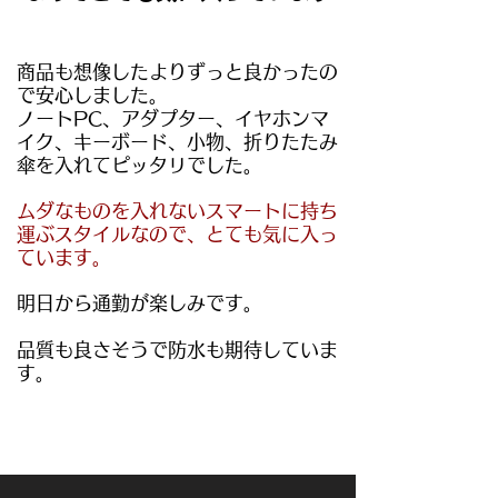
商品も想像したよりずっと良かったの
で安心しました。
ノートPC、アダプター、イヤホンマ
イク、キーボード、小物、折りたたみ
傘を入れてピッタリでした。
ムダなものを入れないスマートに持ち
運ぶスタイルなので、とても気に入っ
ています。
明日から通勤が楽しみです。
品質も良さそうで防水も期待していま
す。