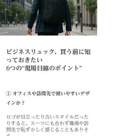
ビジネスリュック、買う前に知
っておきたい
6つの“現場目線のポイント”
① オフィスや訪問先で使いやすいデザ
インか？
ロゴが目立ったり古いスタイルだった
りすると、スーツにも合わず職場や訪
問先で恥ずかしく感じることもありそ