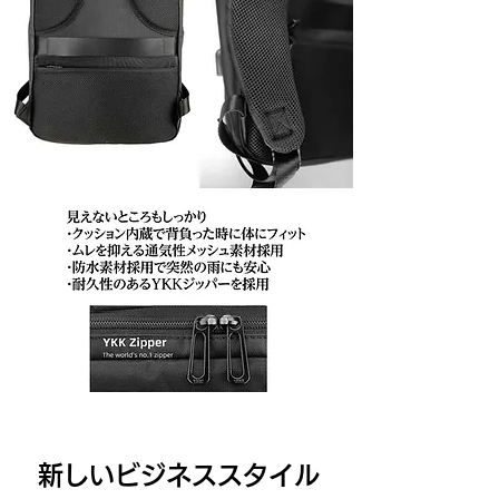
新しいビジネススタイル