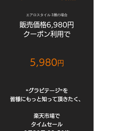
エアロスタイル 3層の場合
販売価格6,980円
クーポン利用で
5,980
円
“グラビテージ”を
皆様にもっと知って頂きたく、
楽天市場で
タイムセール