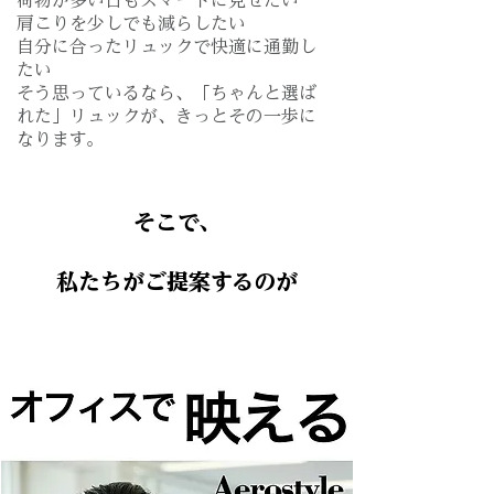
荷物が多い日もスマートに見せたい
肩こりを少しでも減らしたい
自分に合ったリュックで快適に通勤し
たい
そう思っているなら、「ちゃんと選ば
れた」リュックが、きっとその一歩に
なります。
そこで、
私たちがご提案するのが