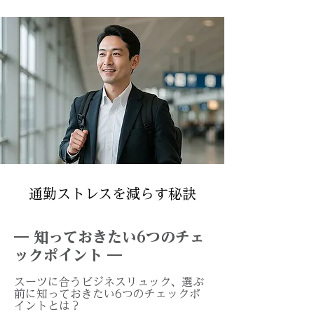
通勤ストレスを減らす秘訣
― 知っておきたい6つのチェ
ックポイント ―
スーツに合うビジネスリュック、
選ぶ
前に知っておきたい6つのチェックポ
イントとは？