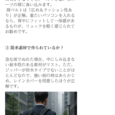
ーツの肩に食い込みます。
肩ベルトは「広め＆クッション性あ
り」が正解。重たいパソコンを入れる
なら、背中にフィットして一体感があ
るものが、リュックを軽く感じられて
お勧めです。
③ 防水素材で作られているか？
急な雨でぬれた場合、中にしみ込まな
い耐水性のある素材がマスト。ただ、
ジッパーが防水タイプでないことがほ
とんどなので、強い雨の時はあらかじ
め、レインカバーを用意したほうが正
解です。