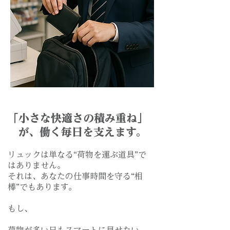
「小さな快適さの積み重ね」
が、
働く毎日を支えます。
リュックは単なる“荷物を運ぶ道具”で
はありません。
それは、あなたの仕事時間を守る“相
棒”でもあります。
もし、