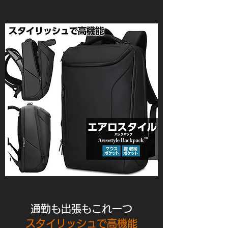
通勤も出張もこれ一つ
スタイリッシュで高機能