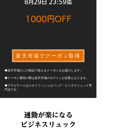
8月29日 23:59迄
1000円
OFF
楽天市場でクーポン取得
◆楽天市場のこの商品で使えるクーポンをお届けします。
◆クーポン獲得の際は楽天市場のログインが必要となります。
◆グラビテージはスタイリッシュなバッグ・ビジネスリュック専
門店です。
通勤が楽になる
ビジネスリュック