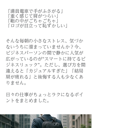
「満員電車で手がふさがる」
「重く感じて肩がつらい」
「鞄の中がごちゃごちゃ」
​「ロゴが目立って恥ずかしい」
そんな毎朝の小さなストレス、気づか
ないうちに溜まっていませんか？
今、
ビジネスパーソンの間で静かに人気が
広がっているのが“スマートに持てるビ
ジネスリュック”。ただし、選び方を間
違えると「カジュアルすぎた」「結局
肩が疲れる」と後悔する人も少なくあ
りません。
日々の仕事がちょっとラクになるポイ
ントをまとめました。