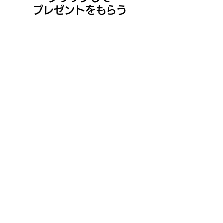
プレゼントをもらう