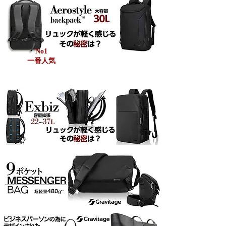
No1
一番人気