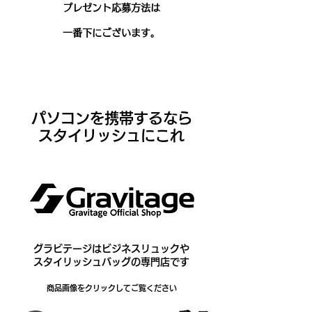
プレゼント応募方法は
一番下にございます。
パソコンを携帯するなら
​スタイリッシュにこれ
グラビテージはビジネスリュックや
​スタイリッシュバッグの専門店です
商品画像をクリックしてご覧ください