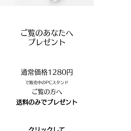
ご覧のあなたへ
プレゼント
通常価格12
80円
で販売中のPCスタンド
ご覧の方へ
​送料のみでプレゼント
クリックして